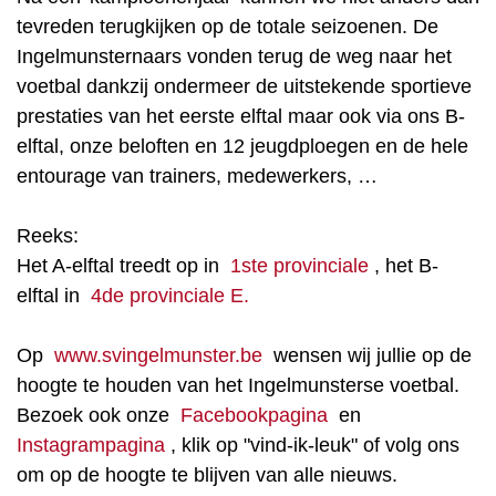
tevreden terugkijken op de totale seizoenen. De
Ingelmunsternaars vonden terug de weg naar het
voetbal dankzij ondermeer de uitstekende sportieve
prestaties van het eerste elftal maar ook via ons B-
elftal, onze beloften en 12 jeugdploegen en de hele
entourage van trainers, medewerkers, …
Reeks:
Het A-elftal treedt op in
1ste provinciale
, het B-
elftal in
4de provinciale E.
Op
www.svingelmunster.be
wensen wij jullie op de
hoogte te houden van het Ingelmunsterse voetbal.
Bezoek ook onze
Facebookpagina
en
Instagrampagina
, klik op "vind-ik-leuk" of volg ons
om op de hoogte te blijven van alle nieuws.