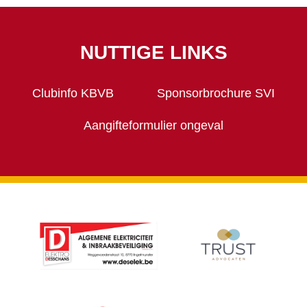
NUTTIGE LINKS
Clubinfo KBVB
Sponsorbrochure SVI
Aangifteformulier ongeval