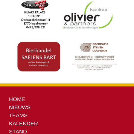
HOME
NIEUWS
TEAMS
KALENDER
STAND