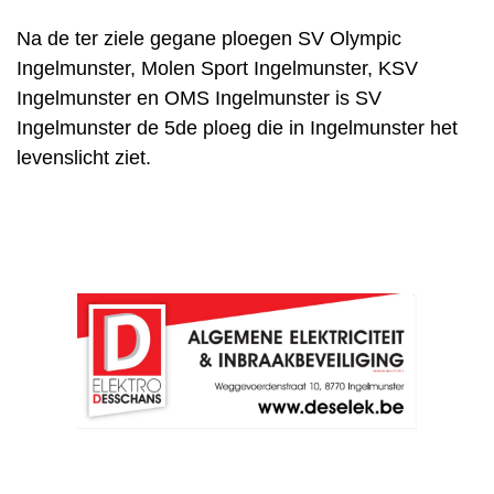
Na de ter ziele gegane ploegen SV Olympic
Ingelmunster, Molen Sport Ingelmunster, KSV
Ingelmunster en OMS Ingelmunster is SV
Ingelmunster de 5de ploeg die in Ingelmunster het
levenslicht ziet.