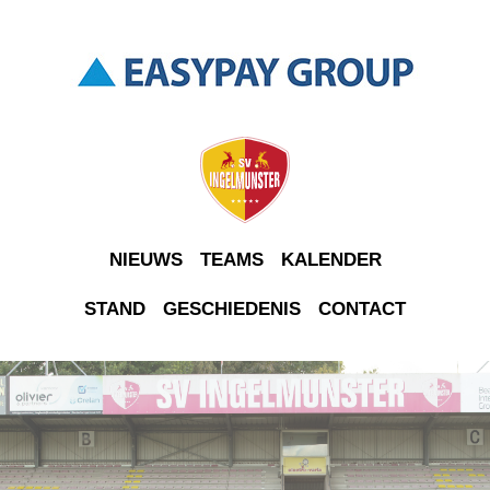
NIEUWS
TEAMS
KALENDER
STAND
GESCHIEDENIS
CONTACT