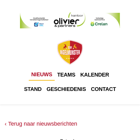
NIEUWS
TEAMS
KALENDER
STAND
GESCHIEDENIS
CONTACT
‹ Terug naar nieuwsberichten