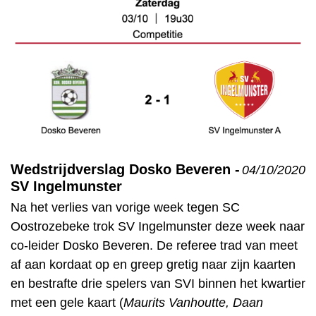
Wedstrijdverslag Dosko Beveren -
04/10/2020
SV Ingelmunster
Na het verlies van vorige week tegen SC
Oostrozebeke trok SV Ingelmunster deze week naar
co-leider Dosko Beveren. De referee trad van meet
af aan kordaat op en greep gretig naar zijn kaarten
en bestrafte drie spelers van SVI binnen het kwartier
met een gele kaart (
Maurits Vanhoutte, Daan