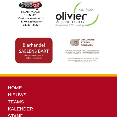
HOME
NIEUWS
TEAMS
KALENDER
STAND