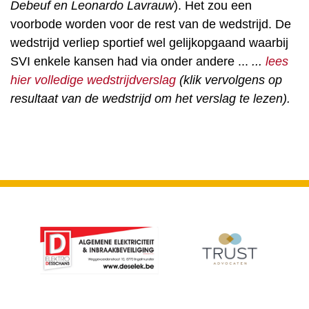
Debeuf en Leonardo Lavrauw
). Het zou een
voorbode worden voor de rest van de wedstrijd. De
wedstrijd verliep sportief wel gelijkopgaand waarbij
SVI enkele kansen had via onder andere ...
...
lees
hier volledige wedstrijdverslag
(klik vervolgens op
resultaat van de wedstrijd om het verslag te lezen).